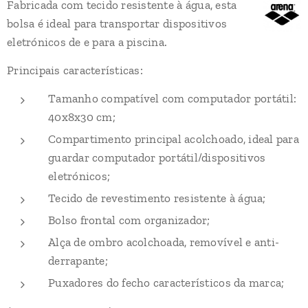
Fabricada com tecido resistente à água, esta
bolsa é ideal para transportar dispositivos
eletrónicos de e para a piscina.
Principais características:
Tamanho compatível com computador portátil:
40x8x30 cm;
Compartimento principal acolchoado, ideal para
guardar computador portátil/dispositivos
eletrónicos;
Tecido de revestimento resistente à água;
Bolso frontal com organizador;
Alça de ombro acolchoada, removível e anti-
derrapante;
Puxadores do fecho característicos da marca;