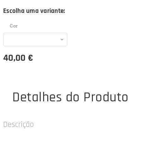
Escolha uma variante:
Cor
40,00
€
Detalhes do Produto
Descrição