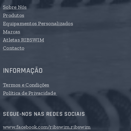
Sobre Nós
Produtos
Equipamentos Personalizados
Marcas
Atletas RIBSWIM
Contacto
INFORMAÇÃO
Termos e Condições
Política de Privacidade
SEGUE-NOS NAS REDES SOCIAIS
www.facebook.com/ribswim.ribswim