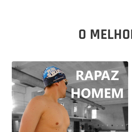
O MELHO