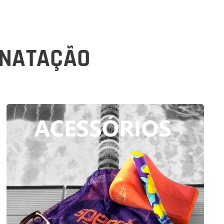
 NATAÇÃO