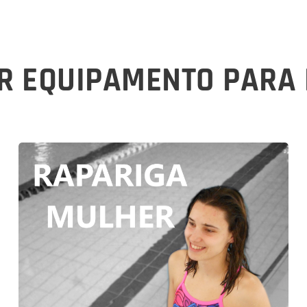
R EQUIPAMENTO PARA