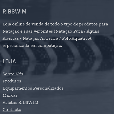
RIBSWIM
Loja online de venda de todo o tipo de produtos para
Natação e suas vertentes (Natação Pura / Águas
Abertas / Natação Artística / Pólo Aquático),
especializada em competição.
LOJA
Sobre Nós
Produtos
Equipamentos Personalizados
Marcas
Atletas RIBSWIM
Contacto