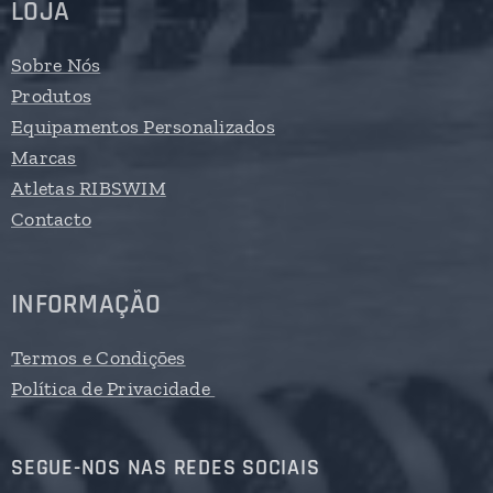
LOJA
Sobre Nós
Produtos
Equipamentos Personalizados
Marcas
Atletas RIBSWIM
Contacto
INFORMAÇÃO
Termos e Condições
Política de Privacidade
SEGUE-NOS NAS REDES SOCIAIS