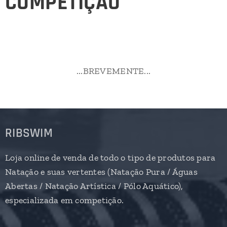
COMPETIÇÃO
...BREVEMENTE...
RIBSWIM
Loja online de venda de todo o tipo de produtos para
Natação e suas vertentes (Natação Pura / Águas
Abertas / Natação Artística / Pólo Aquático),
especializada em competição.