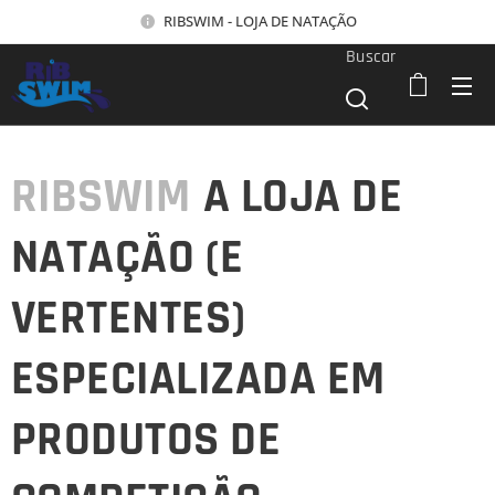
RIBSWIM - LOJA DE NATAÇÃO
Buscar
RIBSWIM
A LOJA DE
NATAÇÃO (E
VERTENTES)
ESPECIALIZADA EM
PRODUTOS DE