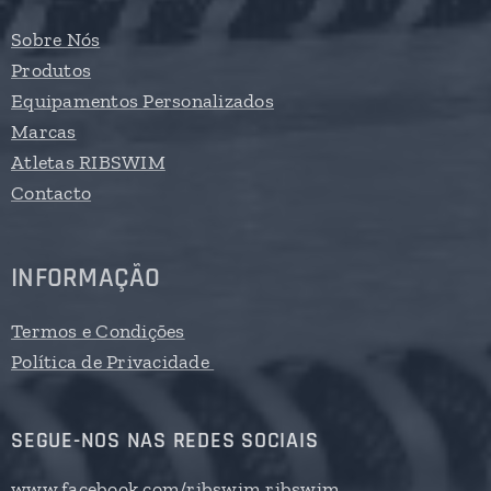
Sobre Nós
Produtos
Equipamentos Personalizados
Marcas
Atletas RIBSWIM
Contacto
INFORMAÇÃO
Termos e Condições
Política de Privacidade
SEGUE-NOS NAS REDES SOCIAIS
www.facebook.com/ribswim.ribswim