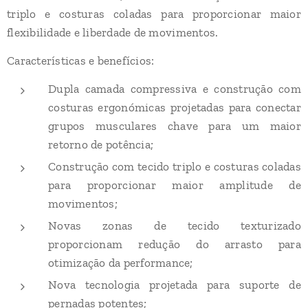
triplo e costuras coladas para proporcionar maior
flexibilidade e liberdade de movimentos.
Características e benefícios:
Dupla camada compressiva e construção com
costuras ergonómicas projetadas para conectar
grupos musculares chave para um maior
retorno de potência;
Construção com tecido triplo e costuras coladas
para proporcionar maior amplitude de
movimentos;
Novas zonas de tecido texturizado
proporcionam redução do arrasto para
otimização da performance;
Nova tecnologia projetada para suporte de
pernadas potentes;