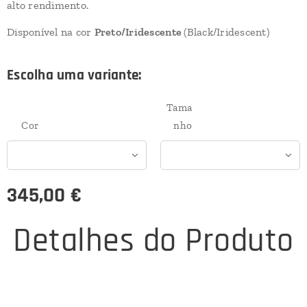
alto rendimento.
Disponível na cor
Preto/Iridescente
(Black/Iridescent)
Escolha uma variante:
Tama
Cor
nho
345,00
€
Detalhes do Produto