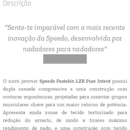
Descrição
"Sente-te imparável com a mais recente
inovação da Speedo, desenvolvida por
nadadores para nadadores"
O novo
jammer
Speedo Fastskin LZR Pure Intent
possui
dupla camada compressiva e uma construção com
costuras ergonómicas, projetadas para conectar grupos
musculares chave para um maior retorno de potência.
Apresenta ainda zonas de tecido texturizado para
redução do arrasto, de modo a tirares máximo
rendimento de nado, e uma construção com tecido