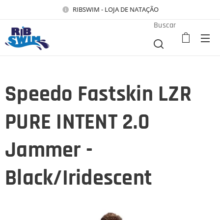
RIBSWIM - LOJA DE NATAÇÃO
Buscar
Speedo Fastskin LZR
PURE INTENT 2.0
Jammer -
Black/Iridescent