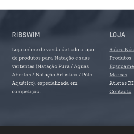
RIBSWIM
LOJA
Loja online de venda de todo o tipo
Sobre Nós
de produtos para Natação e suas
Produtos
vertentes (Natação Pura / Águas
Equipamen
Abertas / Natação Artística / Pólo
Marcas
Aquático), especializada em
Atletas 
competição.
Contacto