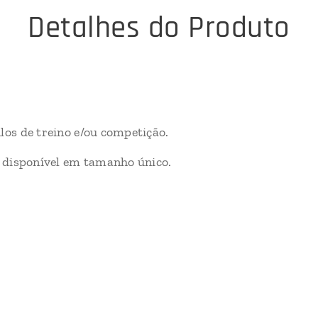
Detalhes do Produto
los de treino e/ou competição.
e disponível em tamanho único.