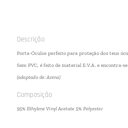
Descrição
Porta-Óculos perfeito para proteção dos teus ócu
Sem PVC, é feito de material E.V.A. e encontra-s
(adaptado de: Arena)
Composição
95% Ethylene Vinyl Acetate 5% Polyester