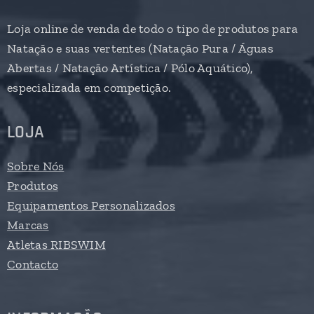
Loja online de venda de todo o tipo de produtos para
Natação e suas vertentes (Natação Pura / Águas
Abertas / Natação Artística / Pólo Aquático),
especializada em competição.
LOJA
Sobre Nós
Produtos
Equipamentos Personalizados
Marcas
Atletas RIBSWIM
Contacto