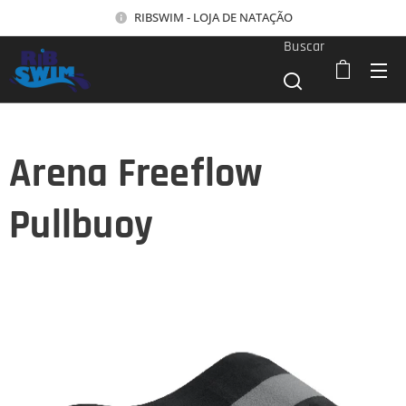
RIBSWIM - LOJA DE NATAÇÃO
Buscar
Arena Freeflow
Pullbuoy