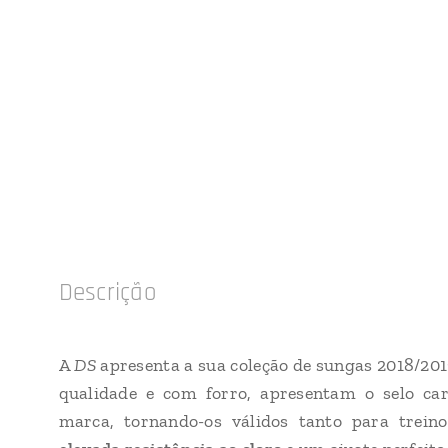
Descrição
A
DS
apresenta a sua coleção de sungas 2018/20
qualidade e com forro, apresentam o selo car
marca, tornando-os válidos tanto para trei