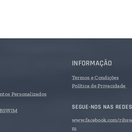
INFORMAÇÃO
Termos e Condições
Política de Privacidade
tos Personalizados
SEGUE-NOS NAS REDES
RIBSWIM
www.facebook.com/ribsw
m