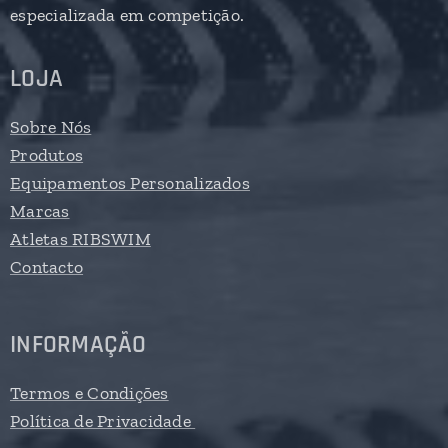
especializada em competição.
LOJA
Sobre Nós
Produtos
Equipamentos Personalizados
Marcas
Atletas RIBSWIM
Contacto
INFORMAÇÃO
Termos e Condições
Política de Privacidade