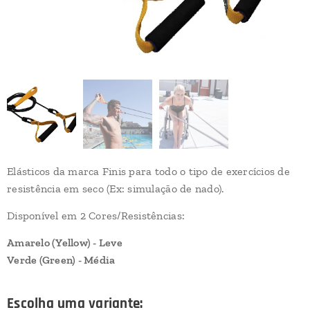
Elásticos da marca Finis para todo o tipo de exercícios de
resistência em seco (Ex: simulação de nado).
Disponível em 2 Cores/Resistências:
Amarelo (Yellow) - Leve
Verde (Green) - Média
Escolha uma variante: