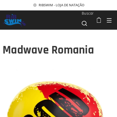
RIBSWIM - LOJA DE NATAÇÃO
Buscar
Madwave Romania