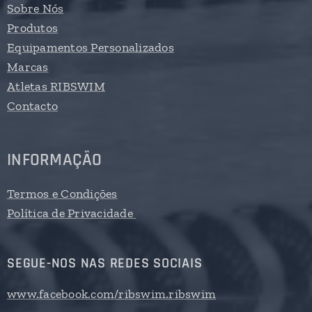
Sobre Nós
Produtos
Equipamentos Personalizados
Marcas
Atletas RIBSWIM
Contacto
INFORMAÇÃO
Termos e Condições
Política de Privacidade
SEGUE-NOS NAS REDES SOCIAIS
www.facebook.com/ribswim.ribswim