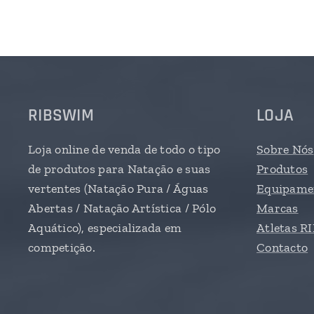
RIBSWIM
LOJA
Loja online de venda de todo o tipo
Sobre Nós
de produtos para Natação e suas
Produtos
vertentes (Natação Pura / Águas
Equipamen
Abertas / Natação Artística / Pólo
Marcas
Aquático), especializada em
Atletas 
competição.
Contacto