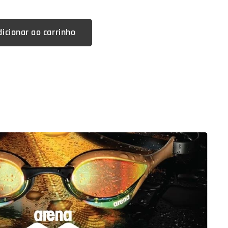
dicionar ao carrinho