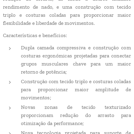
rendimento de nado, e uma construção com tecido
triplo e costuras coladas para proporcionar maior
flexibilidade e liberdade de movimentos.
Características e benefícios:
Dupla camada compressiva e construção com
costuras ergonómicas projetadas para conectar
grupos musculares chave para um maior
retorno de potência;
Construção com tecido triplo e costuras coladas
para proporcionar maior amplitude de
movimentos;
Novas zonas de tecido texturizado
proporcionam redução do arrasto para
otimização da performance;
Nova tecnologia projetada para suporte de