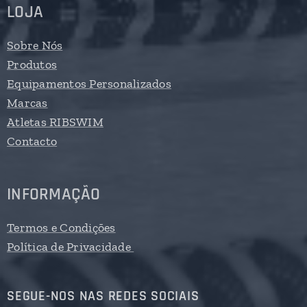
LOJA
Sobre Nós
Produtos
Equipamentos Personalizados
Marcas
Atletas RIBSWIM
Contacto
INFORMAÇÃO
Termos e Condições
Política de Privacidade
SEGUE-NOS NAS REDES SOCIAIS