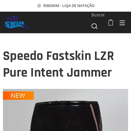
RIBSWIM - LOJA DE NATAÇÃO
Buscar
Speedo Fastskin LZR
Pure Intent Jammer