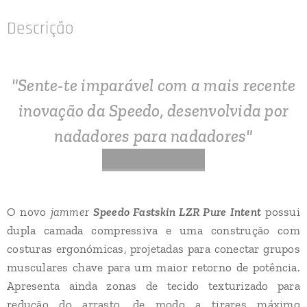
Descrição
"Sente-te imparável com a mais recente
inovação da Speedo, desenvolvida por
nadadores para nadadores"
O novo
jammer
Speedo Fastskin LZR Pure Intent
possui
dupla camada compressiva e uma construção com
costuras ergonómicas, projetadas para conectar grupos
musculares chave para um maior retorno de potência.
Apresenta ainda zonas de tecido texturizado para
redução do arrasto, de modo a tirares máximo