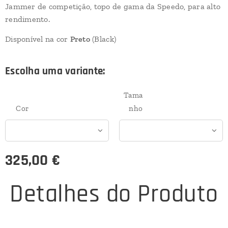
Jammer de competição, topo de gama da Speedo, para alto
rendimento.
Disponível na cor
Preto
(Black)
Escolha uma variante:
Tama
Cor
nho
325,00
€
Detalhes do Produto