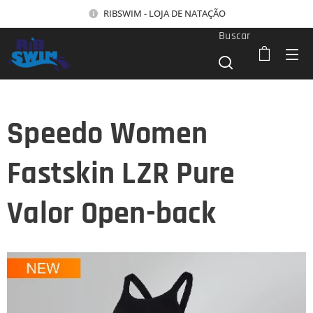
RIBSWIM - LOJA DE NATAÇÃO
Buscar
Speedo Women
Fastskin LZR Pure
Valor Open-back