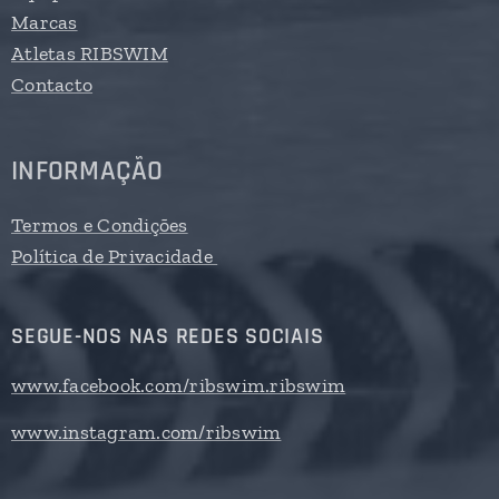
Marcas
Atletas RIBSWIM
Contacto
INFORMAÇÃO
Termos e Condições
Política de Privacidade
SEGUE-NOS NAS REDES SOCIAIS
www.facebook.com/ribswim.ribswim
www.instagram.com/ribswim