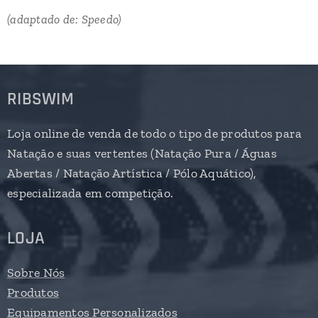
(adaptado de: Speedo)
RIBSWIM
Loja online de venda de todo o tipo de produtos para
Natação e suas vertentes (Natação Pura / Águas
Abertas / Natação Artística / Pólo Aquático),
especializada em competição.
LOJA
Sobre Nós
Produtos
Equipamentos Personalizados