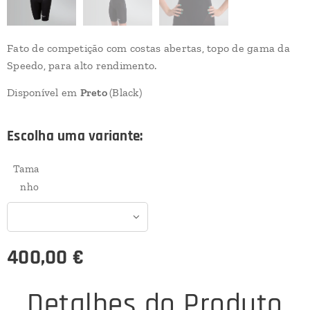
Fato de competição com costas abertas, topo de gama da
Speedo, para alto rendimento.
Disponível em
Preto
(Black)
Escolha uma variante:
Tama
nho
400,00
€
Detalhes do Produto