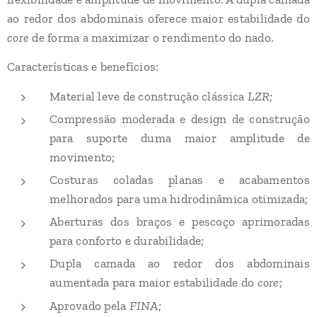
ao redor dos abdominais oferece maior estabilidade do
core
de forma a maximizar o rendimento do nado.
Características e benefícios:
LZR
Material leve de construção clássica
;
Compressão moderada e design de construção
para suporte duma maior amplitude de
movimento;
Costuras coladas planas e acabamentos
melhorados para uma hidrodinâmica otimizada;
Aberturas dos braços e pescoço aprimoradas
para conforto e durabilidade;
Dupla camada ao redor dos abdominais
aumentada para maior estabilidade do
core
;
FINA
Aprovado pela
;